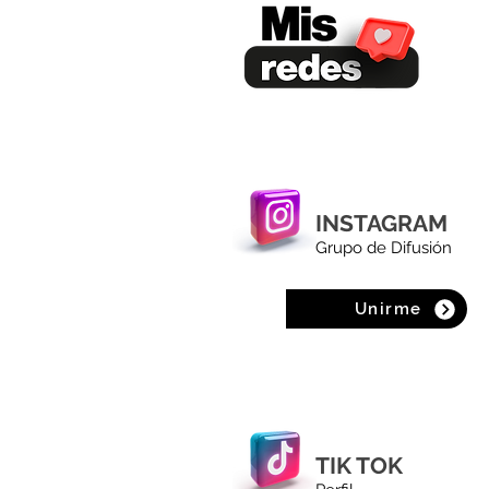
INSTAGRAM
Grupo de Difusión
Unirme
TIK TOK