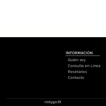
INFORMACIÓN
Quién soy
Consulta en Línea
Recetarios
Contacto
rickygo.fit