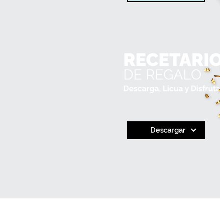
Descargar