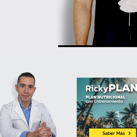
Saber Más