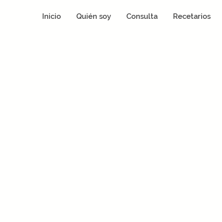
Inicio
Quién soy
Consulta
Recetarios